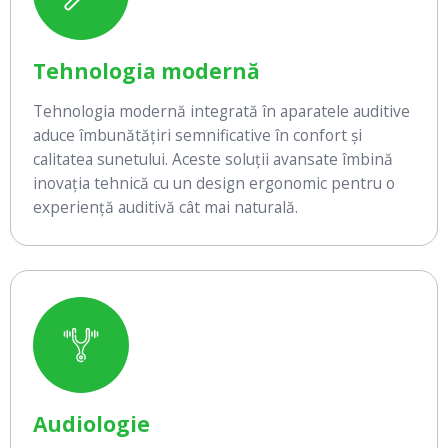
Tehnologia modernă
Tehnologia modernă integrată în aparatele auditive
aduce îmbunătățiri semnificative în confort și
calitatea sunetului. Aceste soluții avansate îmbină
inovația tehnică cu un design ergonomic pentru o
experiență auditivă cât mai naturală.
Audiologie