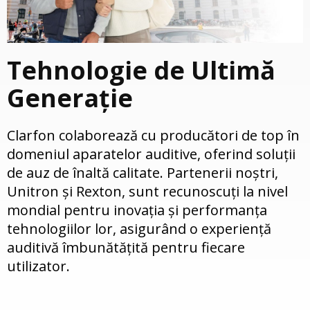
Tehnologie de Ultimă
Generație
Clarfon colaborează cu producători de top în
domeniul aparatelor auditive, oferind soluții
de auz de înaltă calitate. Partenerii noștri,
Unitron și Rexton, sunt recunoscuți la nivel
mondial pentru inovația și performanța
tehnologiilor lor, asigurând o experiență
auditivă îmbunătățită pentru fiecare
utilizator.