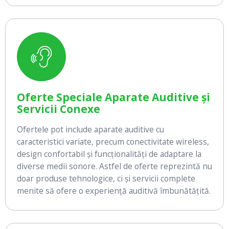
Oferte Speciale Aparate Auditive și
Servicii Conexe
Ofertele pot include aparate auditive cu
caracteristici variate, precum conectivitate wireless,
design confortabil și funcționalități de adaptare la
diverse medii sonore. Astfel de oferte reprezintă nu
doar produse tehnologice, ci și servicii complete
menite să ofere o experiență auditivă îmbunătățită.