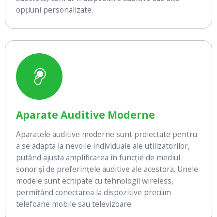
opțiuni personalizate.
Aparate Auditive Moderne
Aparatele auditive moderne sunt proiectate pentru
a se adapta la nevoile individuale ale utilizatorilor,
putând ajusta amplificarea în funcție de mediul
sonor și de preferințele auditive ale acestora. Unele
modele sunt echipate cu tehnologii wireless,
permițând conectarea la dispozitive precum
telefoane mobile sau televizoare.