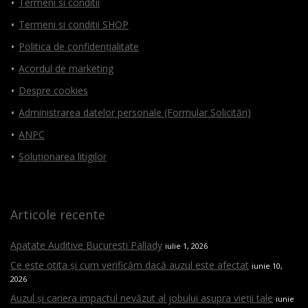
Termeni si conditii
Termeni si conditii SHOP
Politica de confidențialitate
Acordul de marketing
Despre cookies
Administrarea datelor personale (Formular Solicitări)
ANPC
Soluționarea litigilor
Articole recente
Apatate Auditive Bucuresti Pallady
iulie 1, 2026
Ce este otita și cum verificăm dacă auzul este afectat
iunie 10,
2026
Auzul și cariera impactul nevăzut al jobului asupra vieții tale
iunie