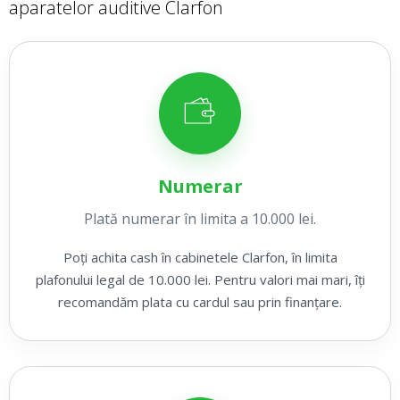
aparatelor auditive Clarfon
Numerar
Plată numerar în limita a 10.000 lei.
Poți achita cash în cabinetele Clarfon, în limita
plafonului legal de 10.000 lei. Pentru valori mai mari, îți
recomandăm plata cu cardul sau prin finanțare.