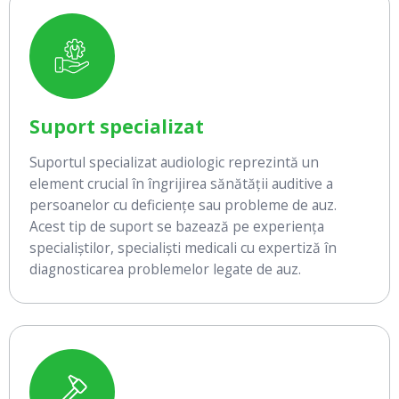
Suport specializat
Suportul specializat audiologic reprezintă un
element crucial în îngrijirea sănătății auditive a
persoanelor cu deficiențe sau probleme de auz.
Acest tip de suport se bazează pe experiența
specialiștilor, specialiști medicali cu expertiză în
diagnosticarea problemelor legate de auz.