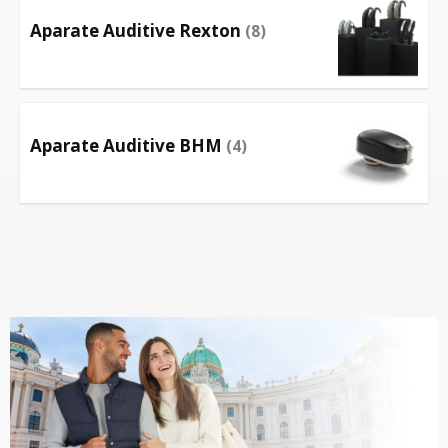
Aparate Auditive Rexton
(8)
Aparate Auditive BHM
(4)