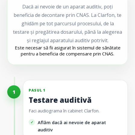
Dacă ai nevoie de un aparat auditiv, poți
beneficia de decontare prin CNAS. La Clarfon, te
ghidăm pe tot parcursul procesului, de la
testare și pregătirea dosarului, până la alegerea
și reglajul aparatului auditiv potrivit.
Este necesar să fii asigurat în sistemul de sănătate
pentru a beneficia de compensare prin CNAS.
PASUL 1
1
Testare auditivă
Faci audiograma în cabinet Clarfon.
Aflăm dacă ai nevoie de aparat
auditiv