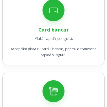
Card bancar
Plată rapidă și sigură.
Acceptăm plata cu cardul bancar, pentru o tranzacție
rapidă și sigură.