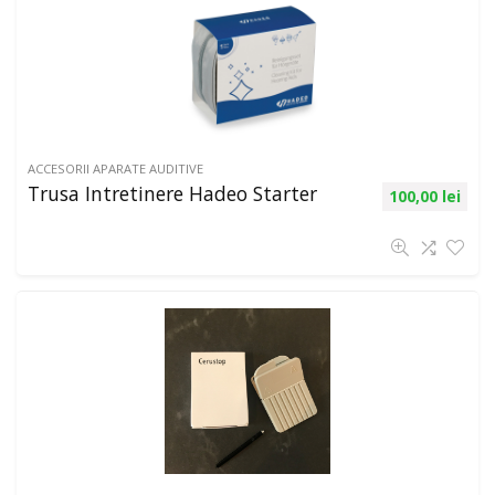
ACCESORII APARATE AUDITIVE
Trusa Intretinere Hadeo Starter
100,00
lei