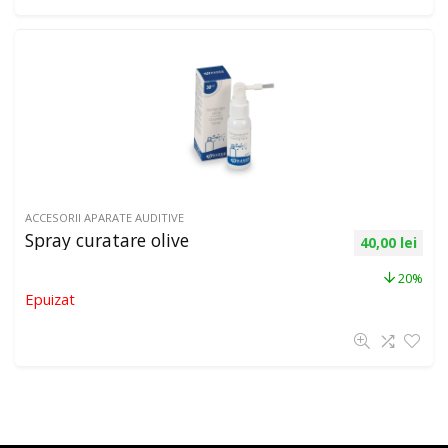
ACCESORII APARATE AUDITIVE
Spray curatare olive
40,00
lei
20%
Epuizat