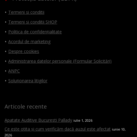
Termeni si conditii
Termeni si conditii SHOP
Politica de confidențialitate
Acordul de marketing
Despre cookies
Administrarea datelor personale (Formular Solicitări)
ANPC
Soluționarea litigilor
Articole recente
Apatate Auditive Bucuresti Pallady
iulie 1, 2026
Ce este otita și cum verificăm dacă auzul este afectat
iunie 10,
2026