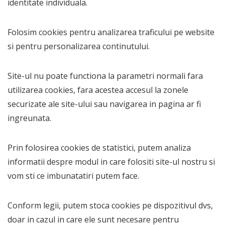
identitate individuala.
Folosim cookies pentru analizarea traficului pe website
si pentru personalizarea continutului.
Site-ul nu poate functiona la parametri normali fara
utilizarea cookies, fara acestea accesul la zonele
securizate ale site-ului sau navigarea in pagina ar fi
ingreunata.
Prin folosirea cookies de statistici, putem analiza
informatii despre modul in care folositi site-ul nostru si
vom sti ce imbunatatiri putem face.
Conform legii, putem stoca cookies pe dispozitivul dvs,
doar in cazul in care ele sunt necesare pentru