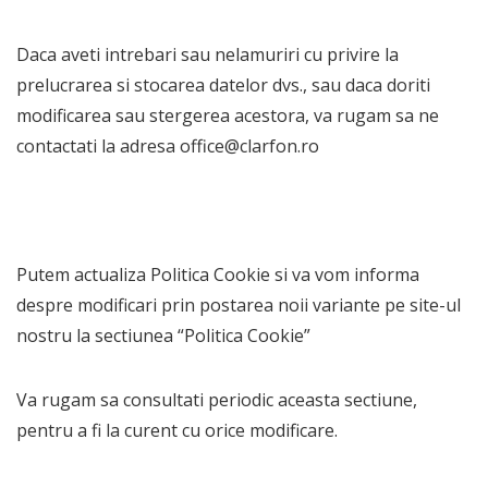
Daca aveti intrebari sau nelamuriri cu privire la
prelucrarea si stocarea datelor dvs., sau daca doriti
modificarea sau stergerea acestora, va rugam sa ne
contactati la adresa office@clarfon.ro
Putem actualiza Politica Cookie si va vom informa
despre modificari prin postarea noii variante pe site-ul
nostru la sectiunea “Politica Cookie”
Va rugam sa consultati periodic aceasta sectiune,
pentru a fi la curent cu orice modificare.