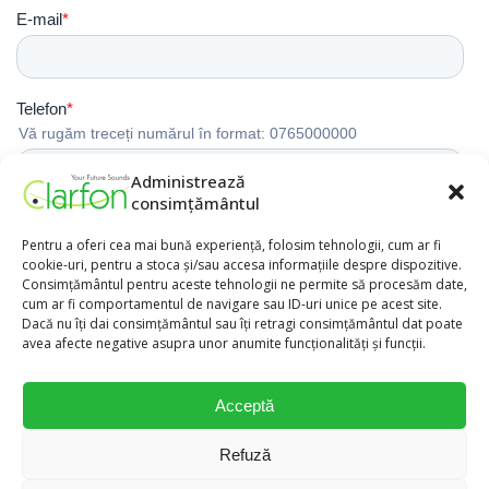
Administrează
consimțământul
Pentru a oferi cea mai bună experiență, folosim tehnologii, cum ar fi
cookie-uri, pentru a stoca și/sau accesa informațiile despre dispozitive.
Consimțământul pentru aceste tehnologii ne permite să procesăm date,
cum ar fi comportamentul de navigare sau ID-uri unice pe acest site.
Dacă nu îți dai consimțământul sau îți retragi consimțământul dat poate
avea afecte negative asupra unor anumite funcționalități și funcții.
Acceptă
Refuză