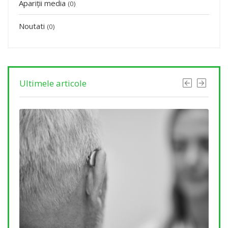
Apariții media
(0)
Noutati
(0)
Ultimele articole