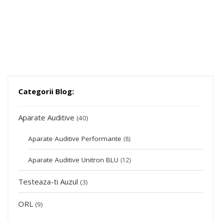
Categorii Blog:
Aparate Auditive
(40)
Aparate Auditive Performante
(8)
Aparate Auditive Unitron BLU
(12)
Testeaza-ti Auzul
(3)
ORL
(9)