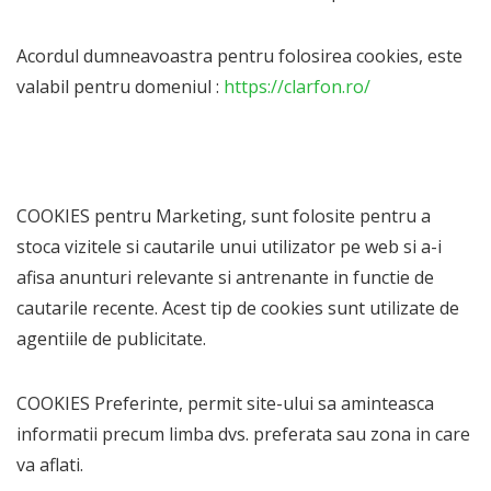
Acordul dumneavoastra pentru folosirea cookies, este
valabil pentru domeniul :
https://clarfon.ro/
COOKIES pentru Marketing, sunt folosite pentru a
stoca vizitele si cautarile unui utilizator pe web si a-i
afisa anunturi relevante si antrenante in functie de
cautarile recente. Acest tip de cookies sunt utilizate de
agentiile de publicitate.
COOKIES Preferinte, permit site-ului sa aminteasca
informatii precum limba dvs. preferata sau zona in care
va aflati.