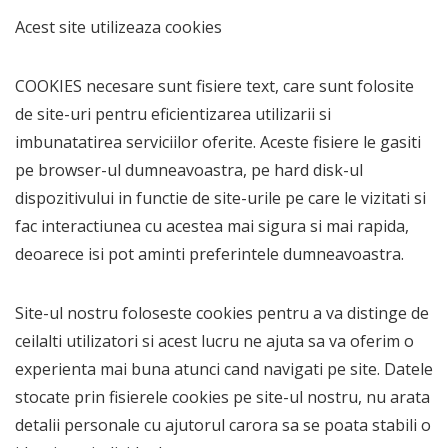
Acest site utilizeaza cookies
COOKIES necesare sunt fisiere text, care sunt folosite
de site-uri pentru eficientizarea utilizarii si
imbunatatirea serviciilor oferite. Aceste fisiere le gasiti
pe browser-ul dumneavoastra, pe hard disk-ul
dispozitivului in functie de site-urile pe care le vizitati si
fac interactiunea cu acestea mai sigura si mai rapida,
deoarece isi pot aminti preferintele dumneavoastra.
Site-ul nostru foloseste cookies pentru a va distinge de
ceilalti utilizatori si acest lucru ne ajuta sa va oferim o
experienta mai buna atunci cand navigati pe site. Datele
stocate prin fisierele cookies pe site-ul nostru, nu arata
detalii personale cu ajutorul carora sa se poata stabili o