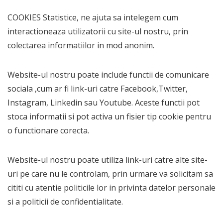
COOKIES Statistice, ne ajuta sa intelegem cum
interactioneaza utilizatorii cu site-ul nostru, prin
colectarea informatiilor in mod anonim.
Website-ul nostru poate include functii de comunicare
sociala ,cum ar fi link-uri catre Facebook,Twitter,
Instagram, Linkedin sau Youtube. Aceste functii pot
stoca informatii si pot activa un fisier tip cookie pentru
o functionare corecta.
Website-ul nostru poate utiliza link-uri catre alte site-
uri pe care nu le controlam, prin urmare va solicitam sa
cititi cu atentie politicile lor in privinta datelor personale
si a politicii de confidentialitate.