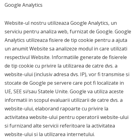
Google Analytics
Website-ul nostru utilizeaza Google Analytics, un
serviciu pentru analiza web, furnizat de Google. Google
Analytics utilizeaza fisiere de tip cookie pentru a ajuta
un anumit Website sa analizeze modul in care utilizati
respectivul Website. Informatiile generate de fisierele
de tip cookie cu privire la utilizarea de catre dvs. a
website-ului (inclusiv adresa dvs. IP), vor fi transmise si
stocate de Google pe servere care pot fi localizate in
UE, SEE si/sau Statele Unite. Google va utiliza aceste
informatii in scopul evaluarii utilizarii de catre dvs. a
website-ului, elaborand rapoarte cu privire la
activitatea website-ului pentru operatorii website-ului
si furnizand alte servicii referitoare la activitatea
website-ului si la utilizarea internetului.