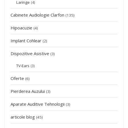
Laringe
(4)
Cabinete Audiologie Clarfon
(135)
Hipoacuzie
(4)
Implant Cohlear
(2)
Dispozitive Asistive
(3)
TV-Ears
(3)
Oferte
(6)
Pierderea Auzului
(3)
Aparate Auditive Tehnologii
(3)
articole blog
(45)