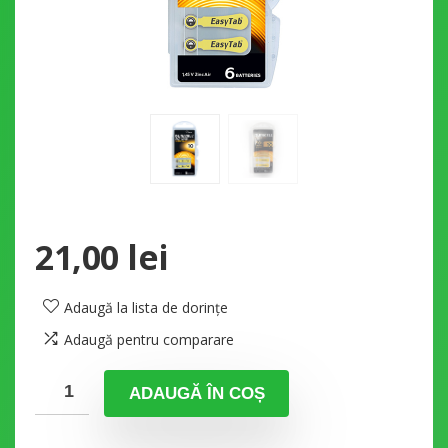
21,00
lei
Adaugă la lista de dorințe
Adaugă pentru comparare
ADAUGĂ ÎN COȘ