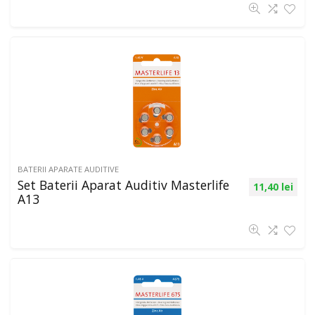
BATERII APARATE AUDITIVE
Set Baterii Aparat Auditiv Masterlife
11,40
lei
A13