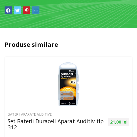
Produse similare
BATERII APARATE AUDITIVE
Set Baterii Duracell Aparat Auditiv tip
21,00
lei
312