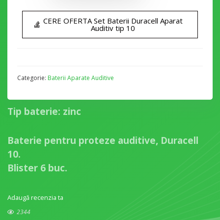
CERE OFERTA Set Baterii Duracell Aparat
Auditiv tip 10
Categorie:
Baterii Aparate Auditive
Tip baterie: zinc
Baterie pentru proteze auditive, Duracell
10.
Blister 6 buc.
Adaugă recenzia ta
2344