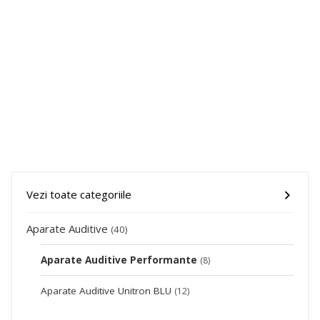
Vezi toate categoriile
Aparate Auditive
(40)
Aparate Auditive Performante
(8)
Aparate Auditive Unitron BLU
(12)