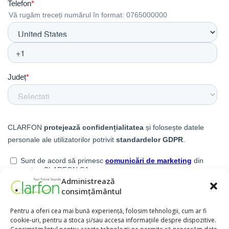
Administrează
consimțământul
Pentru a oferi cea mai bună experiență, folosim tehnologii, cum ar fi
cookie-uri, pentru a stoca și/sau accesa informațiile despre dispozitive.